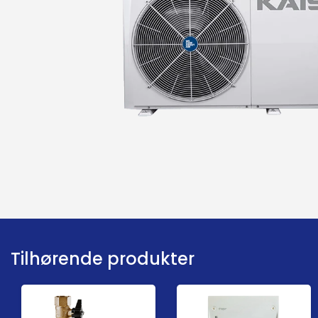
Tilhørende produkter