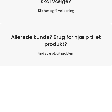
skal vælge?
Klik her og få vejledning
Allerede kunde?
Brug for hjælp til et
produkt?
Find svar på dit problem