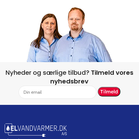
Nyheder og særlige tilbud?
Tilmeld vores
nyhedsbrev