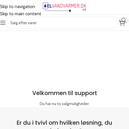
Skip to navigation
Skip to main content
Velkommen til support
Du har nu to valgmuligheder:
Er du i tvivl om hvilken løsning, du