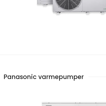
Panasonic varmepumper