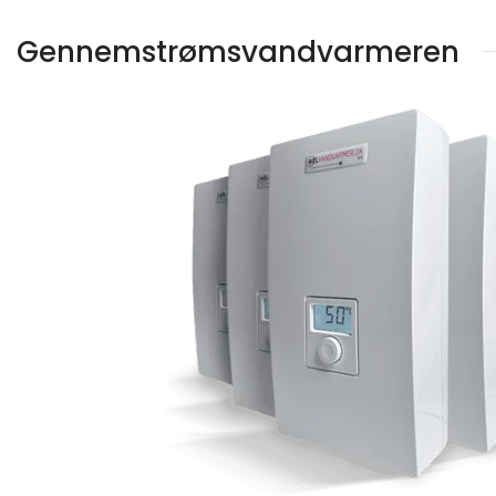
Gennemstrømsvandvarmeren