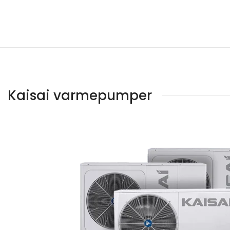
Kaisai varmepumper