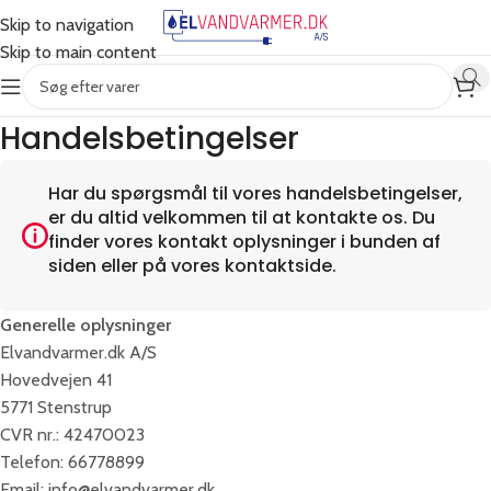
Skip to navigation
Skip to main content
Handelsbetingelser
Har du spørgsmål til vores handelsbetingelser,
er du altid velkommen til at kontakte os. Du
finder vores kontakt oplysninger i bunden af
siden eller på vores kontaktside.
Generelle oplysninger
Elvandvarmer.dk A/S
Hovedvejen 41
5771 Stenstrup
CVR nr.: 42470023
Telefon: 66778899
Email: info@elvandvarmer.dk