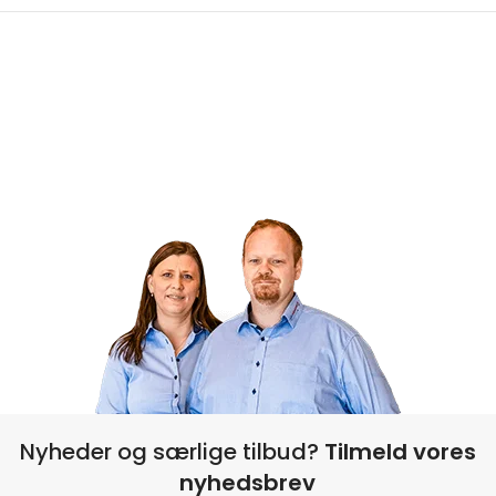
Nyheder og særlige tilbud?
Tilmeld vores
nyhedsbrev