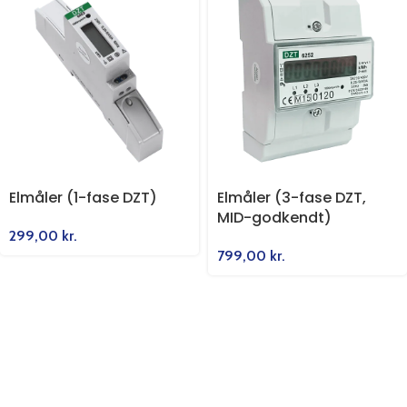
Elmåler (1-fase DZT)
Elmåler (3-fase DZT,
MID-godkendt)
299,00
kr.
799,00
kr.