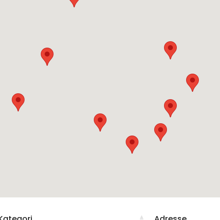
Kategori
Adresse