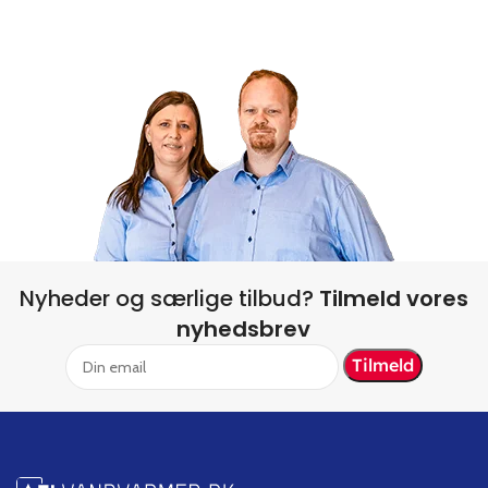
Nyheder og særlige tilbud?
Tilmeld vores
nyhedsbrev